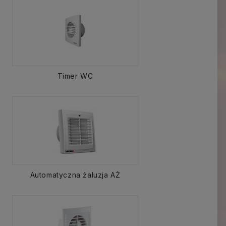
Timer WC
Automatyczna żaluzja AŻ