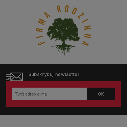
Subskrybuj newsletter