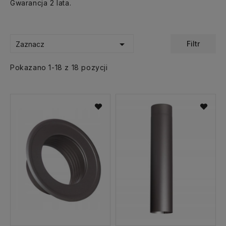
Gwarancja 2 lata.

Filtr
Zaznacz
Pokazano 1-18 z 18 pozycji