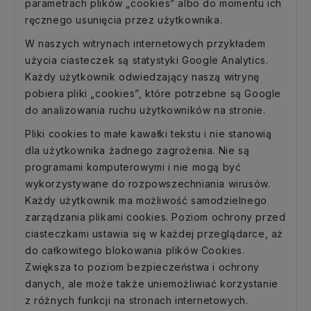
parametrach plików „cookies” albo do momentu ich
ręcznego usunięcia przez użytkownika.
W naszych witrynach internetowych przykładem
użycia ciasteczek są statystyki Google Analytics.
Każdy użytkownik odwiedzający naszą witrynę
pobiera pliki „cookies”, które potrzebne są Google
do analizowania ruchu użytkowników na stronie.
Pliki cookies to małe kawałki tekstu i nie stanowią
dla użytkownika żadnego zagrożenia. Nie są
programami komputerowymi i nie mogą być
wykorzystywane do rozpowszechniania wirusów.
Każdy użytkownik ma możliwość samodzielnego
zarządzania plikami cookies. Poziom ochrony przed
ciasteczkami ustawia się w każdej przeglądarce, aż
do całkowitego blokowania plików Cookies.
Zwiększa to poziom bezpieczeństwa i ochrony
danych, ale może także uniemożliwiać korzystanie
z różnych funkcji na stronach internetowych.