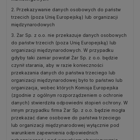
2. Przekazywanie danych osobowych do państw
trzecich (poza Unię Europejską) lub organizacji
międzynarodowych
3. Żar Sp. z o.o. nie przekazuje danych osobowych
do państw trzecich (poza Unię Europejską) lub
organizacji międzynarodowych. W przypadku
gdyby taki zamiar powstał Żar Sp. z o.o. będzie
czynił starania, aby w razie konieczności
przekazania danych do państwa trzeciego lub
organizacji międzynarodowej było to państwo lub
organizacja, wobec których Komisja Europejska
(zgodnie z ogólnym rozporządzeniem o ochronie
danych) stwierdziła odpowiedni stopień ochrony. W
innym przypadku firma Żar Sp. z o.o. będzie mogła
przekazać dane osobowe do państwa trzeciego
lub organizacji międzynarodowej wyłącznie pod
warunkiem zapewnienia odpowiednich