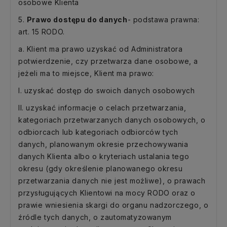
osobowe Klienta
5.
Prawo dostępu do danych
- podstawa prawna:
art. 15 RODO.
a. Klient ma prawo uzyskać od Administratora
potwierdzenie, czy przetwarza dane osobowe, a
jeżeli ma to miejsce, Klient ma prawo:
I. uzyskać dostęp do swoich danych osobowych
II. uzyskać informacje o celach przetwarzania,
kategoriach przetwarzanych danych osobowych, o
odbiorcach lub kategoriach odbiorców tych
danych, planowanym okresie przechowywania
danych Klienta albo o kryteriach ustalania tego
okresu (gdy określenie planowanego okresu
przetwarzania danych nie jest możliwe), o prawach
przysługujących Klientowi na mocy RODO oraz o
prawie wniesienia skargi do organu nadzorczego, o
źródle tych danych, o zautomatyzowanym