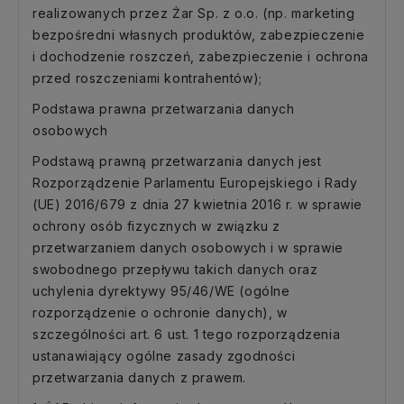
realizowanych przez Żar Sp. z o.o. (np. marketing
bezpośredni własnych produktów, zabezpieczenie
i dochodzenie roszczeń, zabezpieczenie i ochrona
przed roszczeniami kontrahentów);
Podstawa prawna przetwarzania danych
osobowych
Podstawą prawną przetwarzania danych jest
Rozporządzenie Parlamentu Europejskiego i Rady
(UE) 2016/679 z dnia 27 kwietnia 2016 r. w sprawie
ochrony osób fizycznych w związku z
przetwarzaniem danych osobowych i w sprawie
swobodnego przepływu takich danych oraz
uchylenia dyrektywy 95/46/WE (ogólne
rozporządzenie o ochronie danych), w
szczególności art. 6 ust. 1 tego rozporządzenia
ustanawiający ogólne zasady zgodności
przetwarzania danych z prawem.