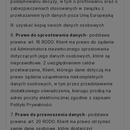
podejmowaniu decyzji, w tym o profilowaniu oraz o
zabezpieczeniach stosowanych w związku z
przekazaniem tych danych poza Unię Europejską
III. uzyskać kopię swoich danych osobowych
6.
Prawo do sprostowania danych
- podstawa
prawna: art. 16 RODO. Klient ma prawo do żądania
od Administratora niezwłocznego sprostowania
dotyczących jego danych osobowych, które są
nieprawidłowe. Z uwzględnieniem celów
przetwarzania, Klient, którego dane dotyczą ma
prawo żądania uzupełnienia niekompletnych
danych osobowych, w tym przez przedstawienie
dodatkowego oświadczenia, kierując prośbę na
adres poczty elektronicznej zgodnie z zapisami
Polityki Prywatności.
7.
Prawo do przenoszenia danych
- podstawa
prawna: art. 20 RODO. Klient ma prawo otrzymać
swoje dane osobowe, które dostarczył