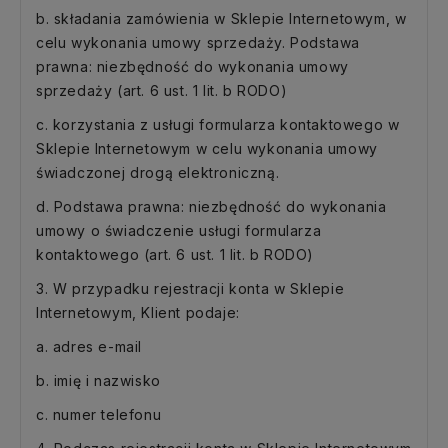
b. składania zamówienia w Sklepie Internetowym, w
celu wykonania umowy sprzedaży. Podstawa
prawna: niezbędność do wykonania umowy
sprzedaży (art. 6 ust. 1 lit. b RODO)
c. korzystania z usługi formularza kontaktowego w
Sklepie Internetowym w celu wykonania umowy
świadczonej drogą elektroniczną.
d. Podstawa prawna: niezbędność do wykonania
umowy o świadczenie usługi formularza
kontaktowego (art. 6 ust. 1 lit. b RODO)
3. W przypadku rejestracji konta w Sklepie
Internetowym, Klient podaje:
a. adres e-mail
b. imię i nazwisko
c. numer telefonu