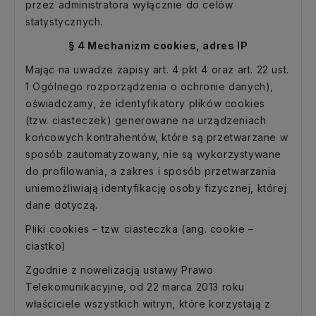
przez administratora wyłącznie do celów
statystycznych.
§ 4 Mechanizm cookies, adres IP
Mając na uwadze zapisy art. 4 pkt 4 oraz art. 22 ust.
1 Ogólnego rozporządzenia o ochronie danych),
oświadczamy, że identyfikatory plików cookies
(tzw. ciasteczek) generowane na urządzeniach
końcowych kontrahentów, które są przetwarzane w
sposób zautomatyzowany, nie są wykorzystywane
do profilowania, a zakres i sposób przetwarzania
uniemożliwiają identyfikację osoby fizycznej, której
dane dotyczą.
Pliki cookies – tzw. ciasteczka (ang. cookie –
ciastko)
Zgodnie z nowelizacją ustawy Prawo
Telekomunikacyjne, od 22 marca 2013 roku
właściciele wszystkich witryn, które korzystają z