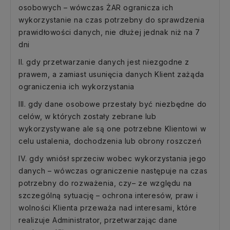
osobowych – wówczas ŻAR ogranicza ich
wykorzystanie na czas potrzebny do sprawdzenia
prawidłowości danych, nie dłużej jednak niż na 7
dni
II. gdy przetwarzanie danych jest niezgodne z
prawem, a zamiast usunięcia danych Klient zażąda
ograniczenia ich wykorzystania
III. gdy dane osobowe przestały być niezbędne do
celów, w których zostały zebrane lub
wykorzystywane ale są one potrzebne Klientowi w
celu ustalenia, dochodzenia lub obrony roszczeń
IV. gdy wniósł sprzeciw wobec wykorzystania jego
danych – wówczas ograniczenie następuje na czas
potrzebny do rozważenia, czy– ze względu na
szczególną sytuację – ochrona interesów, praw i
wolności Klienta przeważa nad interesami, które
realizuje Administrator, przetwarzając dane