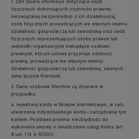
1. ŻAR zbiera informacje dotyczące osób
fizycznych dokonujących czynności prawnej
niezwiązanej bezpośrednio z ich działalnością,
osób fizycznych prowadzących we własnym imieniu
działalność gospodarczą lub zawodową oraz osób
fizycznych reprezentujących osoby prawne lub
jednostki organizacyjne niebędące osobami
prawnymi, którym ustawa przyznaje zdolność
prawną, prowadzące we własnym imieniu
działalność gospodarczą lub zawodową, zwanych
dalej łącznie Klientami.
2. Dane osobowe Klientów są zbierane w
przypadku:
a. rejestracji konta w Sklepie Internetowym, w celu
utworzenia indywidualnego konta i zarządzania tym
kontem. Podstawa prawna: niezbędność do
wykonania umowy o świadczenie usługi Konta (art.
6 ust. 1 lit. b RODO)