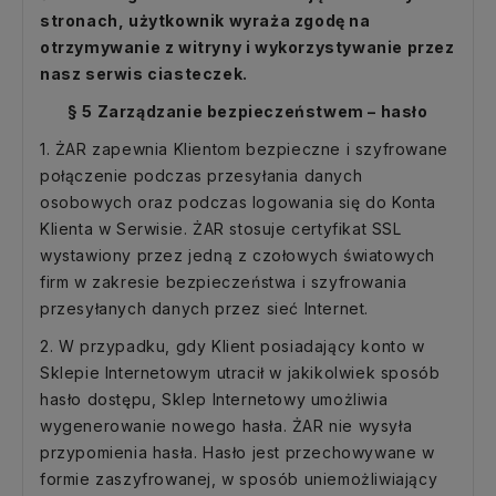
stronach, użytkownik wyraża zgodę na
otrzymywanie z witryny i wykorzystywanie przez
nasz serwis ciasteczek.
§ 5 Zarządzanie bezpieczeństwem – hasło
1. ŻAR zapewnia Klientom bezpieczne i szyfrowane
połączenie podczas przesyłania danych
osobowych oraz podczas logowania się do Konta
Klienta w Serwisie. ŻAR stosuje certyfikat SSL
wystawiony przez jedną z czołowych światowych
firm w zakresie bezpieczeństwa i szyfrowania
przesyłanych danych przez sieć Internet.
2. W przypadku, gdy Klient posiadający konto w
Sklepie Internetowym utracił w jakikolwiek sposób
hasło dostępu, Sklep Internetowy umożliwia
wygenerowanie nowego hasła. ŻAR nie wysyła
przypomienia hasła. Hasło jest przechowywane w
formie zaszyfrowanej, w sposób uniemożliwiający