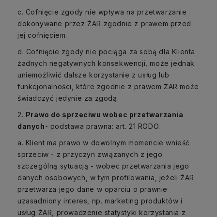
c. Cofnięcie zgody nie wpływa na przetwarzanie
dokonywane przez ŻAR zgodnie z prawem przed
jej cofnięciem.
d. Cofnięcie zgody nie pociąga za sobą dla Klienta
żadnych negatywnych konsekwencji, może jednak
uniemożliwić dalsze korzystanie z usług lub
funkcjonalności, które zgodnie z prawem ŻAR może
świadczyć jedynie za zgodą.
2.
Prawo do sprzeciwu wobec przetwarzania
danych
- podstawa prawna: art. 21 RODO.
a. Klient ma prawo w dowolnym momencie wnieść
sprzeciw - z przyczyn związanych z jego
szczególną sytuacją - wobec przetwarzania jego
danych osobowych, w tym profilowania, jeżeli ŻAR
przetwarza jego dane w oparciu o prawnie
uzasadniony interes, np. marketing produktów i
usług ŻAR, prowadzenie statystyki korzystania z