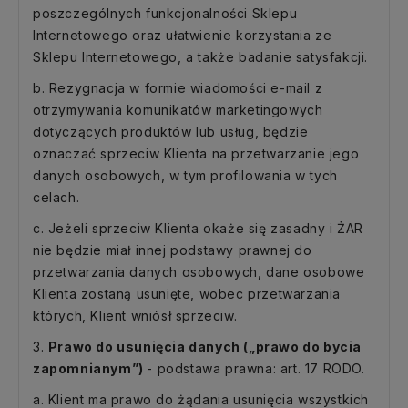
poszczególnych funkcjonalności Sklepu
Internetowego oraz ułatwienie korzystania ze
Sklepu Internetowego, a także badanie satysfakcji.
b. Rezygnacja w formie wiadomości e-mail z
otrzymywania komunikatów marketingowych
dotyczących produktów lub usług, będzie
oznaczać sprzeciw Klienta na przetwarzanie jego
danych osobowych, w tym profilowania w tych
celach.
c. Jeżeli sprzeciw Klienta okaże się zasadny i ŻAR
nie będzie miał innej podstawy prawnej do
przetwarzania danych osobowych, dane osobowe
Klienta zostaną usunięte, wobec przetwarzania
których, Klient wniósł sprzeciw.
3.
Prawo do usunięcia danych („prawo do bycia
zapomnianym”)
- podstawa prawna: art. 17 RODO.
a. Klient ma prawo do żądania usunięcia wszystkich