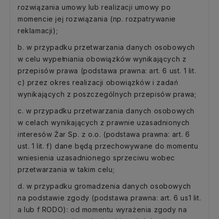
rozwiązania umowy lub realizacji umowy po
momencie jej rozwiązania (np. rozpatrywanie
reklamacji);
b. w przypadku przetwarzania danych osobowych
w celu wypełniania obowiązków wynikających z
przepisów prawa (podstawa prawna: art. 6 ust. 1 lit.
c) przez okres realizacji obowiązków i zadań
wynikających z poszczególnych przepisów prawa;
c. w przypadku przetwarzania danych osobowych
w celach wynikających z prawnie uzasadnionych
interesów Żar Sp. z o.o. (podstawa prawna: art. 6
ust. 1 lit. f) dane będą przechowywane do momentu
wniesienia uzasadnionego sprzeciwu wobec
przetwarzania w takim celu;
d. w przypadku gromadzenia danych osobowych
na podstawie zgody (podstawa prawna: art. 6 us1 lit.
a lub f RODO): od momentu wyrażenia zgody na