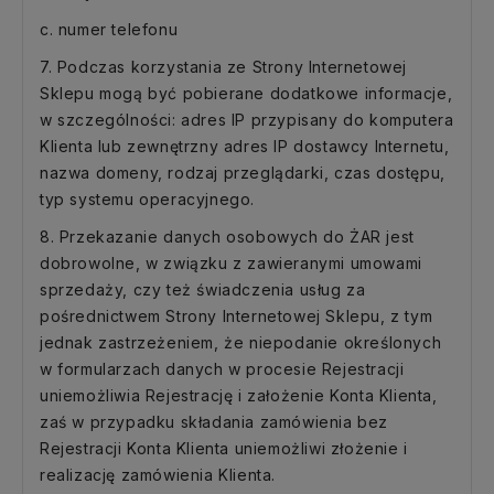
c. numer telefonu
7. Podczas korzystania ze Strony Internetowej
Sklepu mogą być pobierane dodatkowe informacje,
w szczególności: adres IP przypisany do komputera
Klienta lub zewnętrzny adres IP dostawcy Internetu,
nazwa domeny, rodzaj przeglądarki, czas dostępu,
typ systemu operacyjnego.
8. Przekazanie danych osobowych do ŻAR jest
dobrowolne, w związku z zawieranymi umowami
sprzedaży, czy też świadczenia usług za
pośrednictwem Strony Internetowej Sklepu, z tym
jednak zastrzeżeniem, że niepodanie określonych
w formularzach danych w procesie Rejestracji
uniemożliwia Rejestrację i założenie Konta Klienta,
zaś w przypadku składania zamówienia bez
Rejestracji Konta Klienta uniemożliwi złożenie i
realizację zamówienia Klienta.