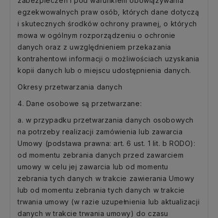
zabezpieczeń i pod warunkiem obowiązywania
egzekwowalnych praw osób, których dane dotyczą
i skutecznych środków ochrony prawnej, o których
mowa w ogólnym rozporządzeniu o ochronie
danych oraz z uwzględnieniem przekazania
kontrahentowi informacji o możliwościach uzyskania
kopii danych lub o miejscu udostępnienia danych.
Okresy przetwarzania danych
4. Dane osobowe są przetwarzane:
a. w przypadku przetwarzania danych osobowych
na potrzeby realizacji zamówienia lub zawarcia
Umowy (podstawa prawna: art. 6 ust. 1 lit. b RODO):
od momentu zebrania danych przed zawarciem
umowy w celu jej zawarcia lub od momentu
zebrania tych danych w trakcie zawierania Umowy
lub od momentu zebrania tych danych w trakcie
trwania umowy (w razie uzupełnienia lub aktualizacji
danych w trakcie trwania umowy) do czasu