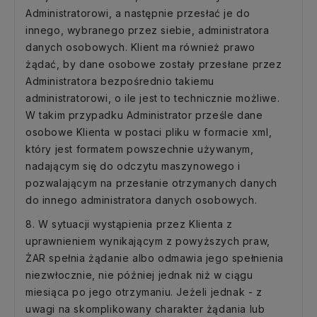
Administratorowi, a następnie przesłać je do
innego, wybranego przez siebie, administratora
danych osobowych. Klient ma również prawo
żądać, by dane osobowe zostały przesłane przez
Administratora bezpośrednio takiemu
administratorowi, o ile jest to technicznie możliwe.
W takim przypadku Administrator prześle dane
osobowe Klienta w postaci pliku w formacie xml,
który jest formatem powszechnie używanym,
nadającym się do odczytu maszynowego i
pozwalającym na przesłanie otrzymanych danych
do innego administratora danych osobowych.
8. W sytuacji wystąpienia przez Klienta z
uprawnieniem wynikającym z powyższych praw,
ŻAR spełnia żądanie albo odmawia jego spełnienia
niezwłocznie, nie później jednak niż w ciągu
miesiąca po jego otrzymaniu. Jeżeli jednak - z
uwagi na skomplikowany charakter żądania lub