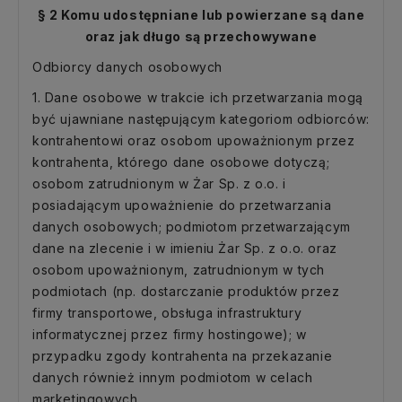
§ 2 Komu udostępniane lub powierzane są dane
oraz jak długo są przechowywane
Odbiorcy danych osobowych
1. Dane osobowe w trakcie ich przetwarzania mogą
być ujawniane następującym kategoriom odbiorców:
kontrahentowi oraz osobom upoważnionym przez
kontrahenta, którego dane osobowe dotyczą;
osobom zatrudnionym w Żar Sp. z o.o. i
posiadającym upoważnienie do przetwarzania
danych osobowych; podmiotom przetwarzającym
dane na zlecenie i w imieniu Żar Sp. z o.o. oraz
osobom upoważnionym, zatrudnionym w tych
podmiotach (np. dostarczanie produktów przez
firmy transportowe, obsługa infrastruktury
informatycznej przez firmy hostingowe); w
przypadku zgody kontrahenta na przekazanie
danych również innym podmiotom w celach
marketingowych.