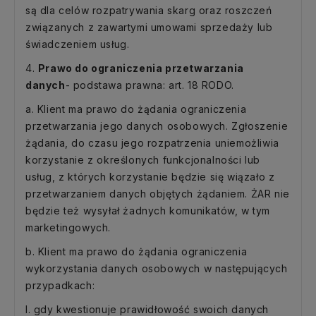
są dla celów rozpatrywania skarg oraz roszczeń
związanych z zawartymi umowami sprzedaży lub
świadczeniem usług.
4.
Prawo do ograniczenia przetwarzania
danych
- podstawa prawna: art. 18 RODO.
a. Klient ma prawo do żądania ograniczenia
przetwarzania jego danych osobowych. Zgłoszenie
żądania, do czasu jego rozpatrzenia uniemożliwia
korzystanie z określonych funkcjonalności lub
usług, z których korzystanie będzie się wiązało z
przetwarzaniem danych objętych żądaniem. ŻAR nie
będzie też wysyłał żadnych komunikatów, w tym
marketingowych.
b. Klient ma prawo do żądania ograniczenia
wykorzystania danych osobowych w następujących
przypadkach:
I. gdy kwestionuje prawidłowość swoich danych