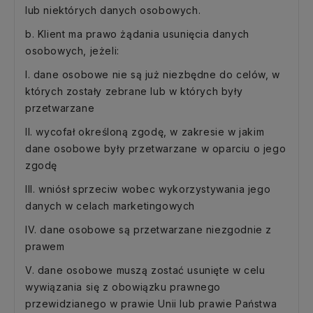
lub niektórych danych osobowych.
b. Klient ma prawo żądania usunięcia danych
osobowych, jeżeli:
I. dane osobowe nie są już niezbędne do celów, w
których zostały zebrane lub w których były
przetwarzane
II. wycofał określoną zgodę, w zakresie w jakim
dane osobowe były przetwarzane w oparciu o jego
zgodę
III. wniósł sprzeciw wobec wykorzystywania jego
danych w celach marketingowych
IV. dane osobowe są przetwarzane niezgodnie z
prawem
V. dane osobowe muszą zostać usunięte w celu
wywiązania się z obowiązku prawnego
przewidzianego w prawie Unii lub prawie Państwa