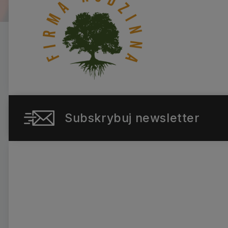
Subskrybuj newsletter