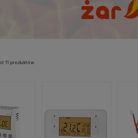
st 11 produktów.