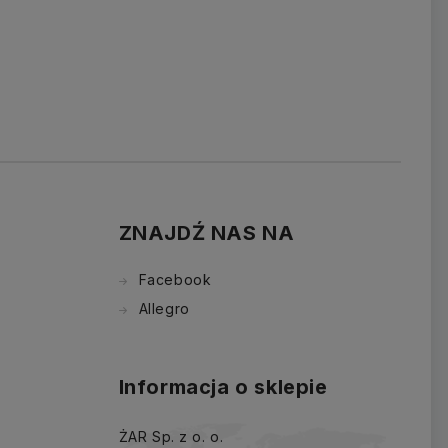
ZNAJDŹ NAS NA
Facebook
Allegro
Informacja o sklepie
ŻAR Sp. z o. o.