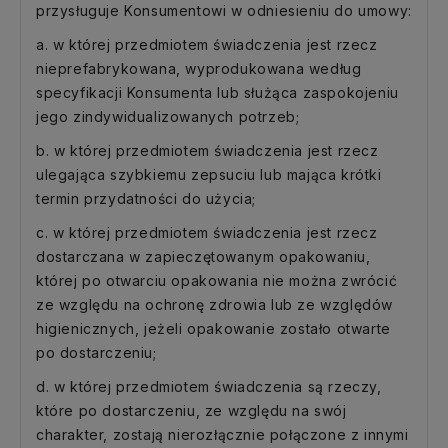
przysługuje Konsumentowi w odniesieniu do umowy:
a. w której przedmiotem świadczenia jest rzecz
nieprefabrykowana, wyprodukowana według
specyfikacji Konsumenta lub służąca zaspokojeniu
jego zindywidualizowanych potrzeb;
b. w której przedmiotem świadczenia jest rzecz
ulegająca szybkiemu zepsuciu lub mająca krótki
termin przydatności do użycia;
c. w której przedmiotem świadczenia jest rzecz
dostarczana w zapieczętowanym opakowaniu,
której po otwarciu opakowania nie można zwrócić
ze względu na ochronę zdrowia lub ze względów
higienicznych, jeżeli opakowanie zostało otwarte
po dostarczeniu;
d. w której przedmiotem świadczenia są rzeczy,
które po dostarczeniu, ze względu na swój
charakter, zostają nierozłącznie połączone z innymi