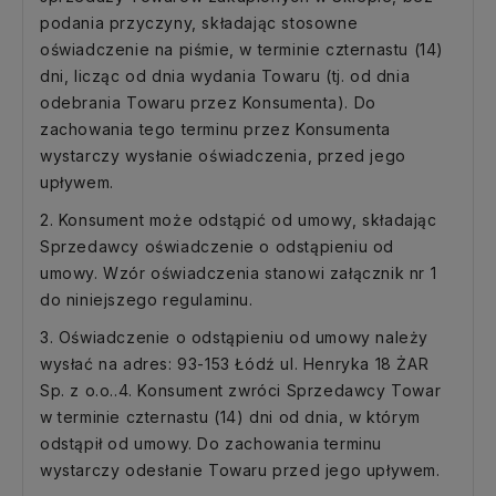
podania przyczyny, składając stosowne
oświadczenie na piśmie, w terminie czternastu (14)
dni, licząc od dnia wydania Towaru (tj. od dnia
odebrania Towaru przez Konsumenta). Do
zachowania tego terminu przez Konsumenta
wystarczy wysłanie oświadczenia, przed jego
upływem.
2. Konsument może odstąpić od umowy, składając
Sprzedawcy oświadczenie o odstąpieniu od
umowy. Wzór oświadczenia stanowi załącznik nr 1
do niniejszego regulaminu.
3. Oświadczenie o odstąpieniu od umowy należy
wysłać na adres: 93-153 Łódź ul. Henryka 18 ŻAR
Sp. z o.o..4. Konsument zwróci Sprzedawcy Towar
w terminie czternastu (14) dni od dnia, w którym
odstąpił od umowy. Do zachowania terminu
wystarczy odesłanie Towaru przed jego upływem.