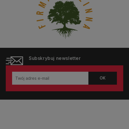
Subskrybuj newsletter