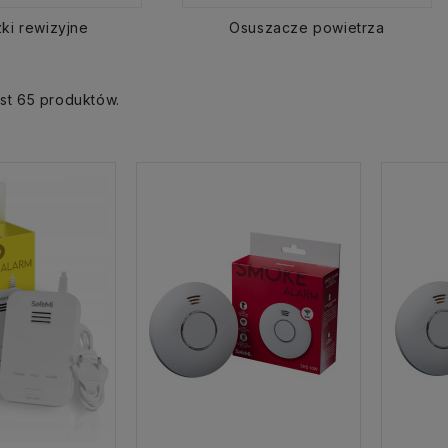
ki rewizyjne
Osuszacze powietrza
st 65 produktów.