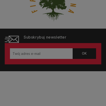
Subskrybuj newsletter