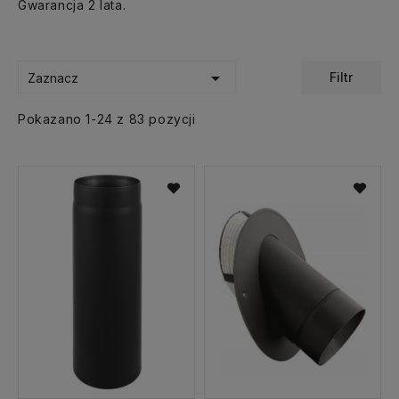
Gwarancja 2 lata.

Filtr
Zaznacz
Pokazano 1-24 z 83 pozycji