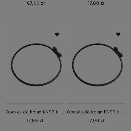
167,00 zł
17,00 zł
Opaska do kolan KNSR fi 150 mm CZ2 DARCO
Opaska do kolan KNSR fi 120 mm CZ2 DARCO
17,00 zł
17,00 zł