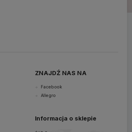
ZNAJDŹ NAS NA
Facebook
Allegro
Informacja o sklepie