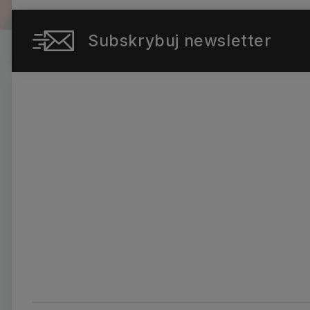
Subskrybuj newsletter