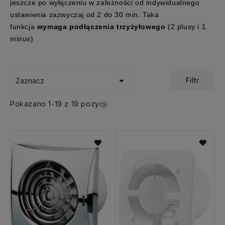
jeszcze po wyłączeniu w zależności od indywidualnego
ustawienia zazwyczaj od 2 do 30 min.
Taka
funkcja
wymaga podłączenia trzyżyłowego
(2 plusy i 1
minus)

Filtr
Zaznacz
Pokazano 1-19 z 19 pozycji