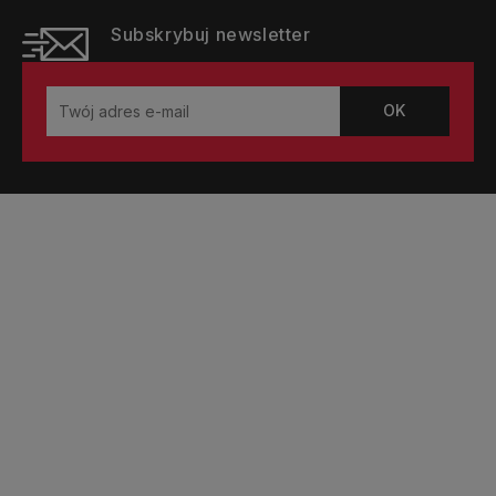
Subskrybuj newsletter