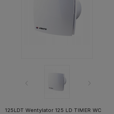
125LDT Wentylator 125 LD TIMER WC