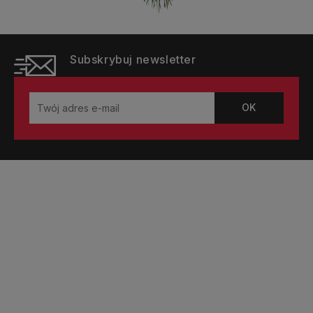
Subskrybuj newsletter