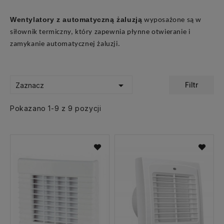
Wentylatory z automatyczną żaluzją
wyposażone są w
siłownik termiczny, który zapewnia płynne otwieranie i
zamykanie automatycznej żaluzji.

Filtr
Zaznacz
Pokazano 1-9 z 9 pozycji