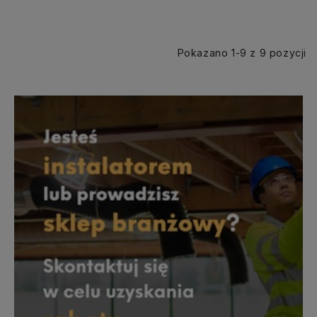
Pokazano 1-9 z 9 pozycji