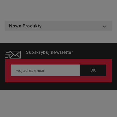
Nowe Produkty

Subskrybuj newsletter