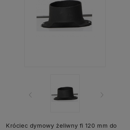
Króciec dymowy żeliwny fi 120 mm do