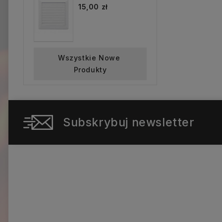
15,00 zł
Wszystkie Nowe 
Produkty
Subskrybuj newsletter