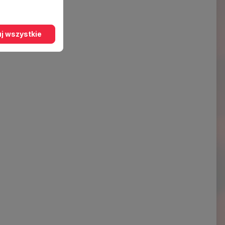
j wszystkie