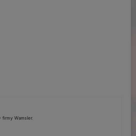
firmy Wamsler.