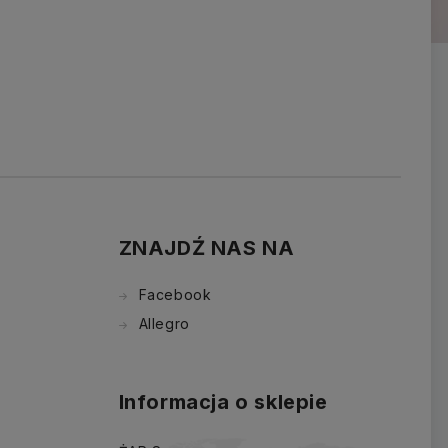
ZNAJDŹ NAS NA
Facebook
Allegro
Informacja o sklepie