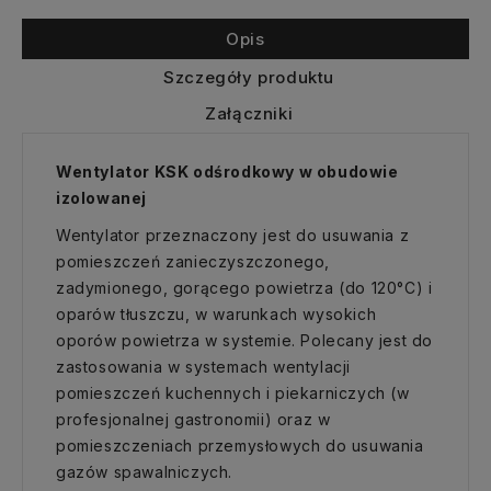
Opis
Szczegóły produktu
Załączniki
Wentylator KSK odśrodkowy w obudowie
izolowanej
Wentylator przeznaczony jest do usuwania z
pomieszczeń zanieczyszczonego,
zadymionego, gorącego powietrza (do 120°C) i
oparów tłuszczu, w warunkach wysokich
oporów powietrza w systemie. Polecany jest do
zastosowania w systemach wentylacji
pomieszczeń kuchennych i piekarniczych (w
profesjonalnej gastronomii) oraz w
pomieszczeniach przemysłowych do usuwania
gazów spawalniczych.