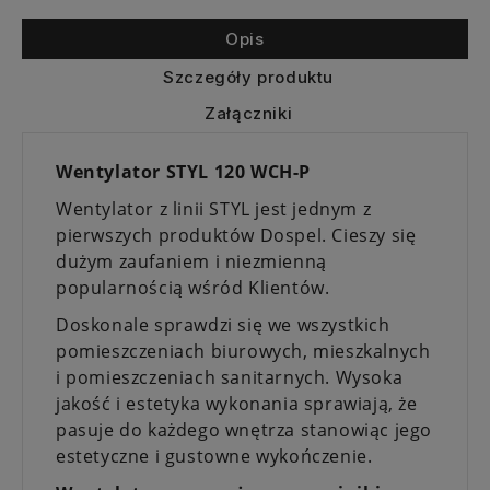
Opis
Szczegóły produktu
Załączniki
Wentylator STYL 120 WCH-P
Wentylator z linii STYL jest jednym z
pierwszych produktów Dospel. Cieszy się
dużym zaufaniem i niezmienną
popularnością wśród Klientów.
Doskonale sprawdzi się we wszystkich
pomieszczeniach biurowych, mieszkalnych
i pomieszczeniach sanitarnych. Wysoka
jakość i estetyka wykonania sprawiają, że
pasuje do każdego wnętrza stanowiąc jego
estetyczne i gustowne wykończenie.