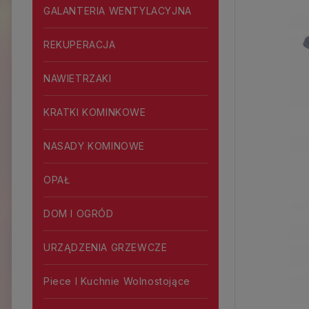
GALANTERIA WENTYLACYJNA
REKUPERACJA
NAWIETRZAKI
KRATKI KOMINKOWE
NASADY KOMINOWE
OPAŁ
DOM I OGRÓD
URZĄDZENIA GRZEWCZE
Piece I Kuchnie Wolnostojące