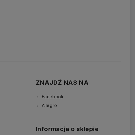
ZNAJDŹ NAS NA
Facebook
Allegro
Informacja o sklepie