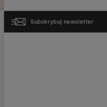
Subskrybuj newsletter