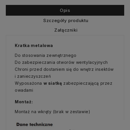
Opis
Szczegóły produktu
Załączniki
Kratka metalowa
Do stosowania zewnętrznego
Do zabezpieczania otworów wentylacyjnych
Chroni przed dostaniem się do wnętrz insektów
i zanieczyszczeń
Wyposażona
w siatkę
zabezpieczającą przez
owadami
Montaż:
Montaż na wkręty (brak w zestawie)