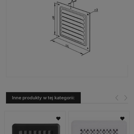
Inne produkty w tej kategorii: