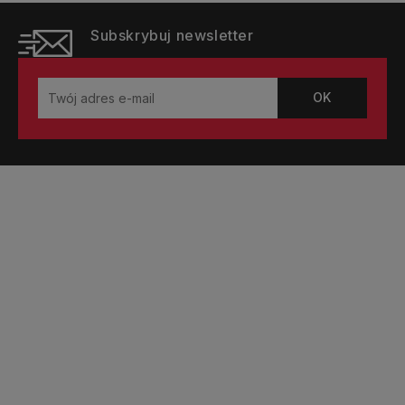
Subskrybuj newsletter