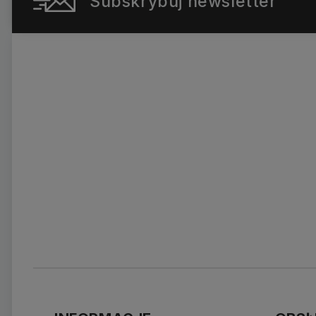
Subskrybuj newsletter