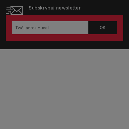
Subskrybuj newsletter