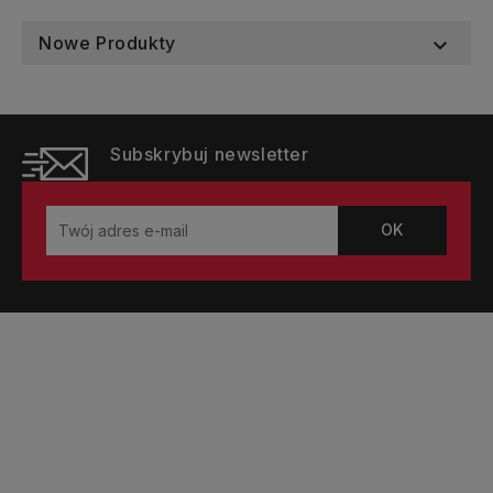
Nowe Produkty

Subskrybuj newsletter