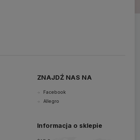
ZNAJDŹ NAS NA
Facebook
Allegro
Informacja o sklepie