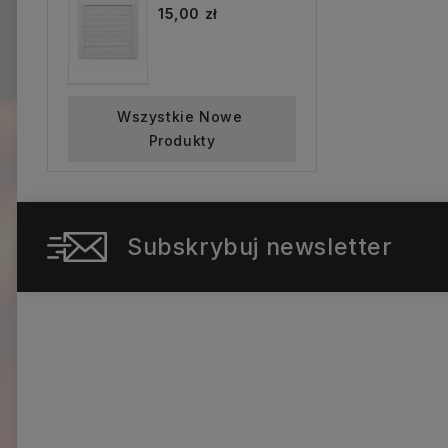
15,00 zł
Wszystkie Nowe 
Produkty
Subskrybuj newsletter