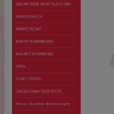
GALANTERIA WENTYLACYJNA
REKUPERACJA
NAWIETRZAKI
KRATKI KOMINKOWE
NASADY KOMINOWE
OPAŁ
DOM I OGRÓD
URZĄDZENIA GRZEWCZE
Piece I Kuchnie Wolnostojące