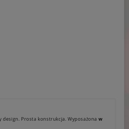
czy design. Prosta konstrukcja. Wyposażona
w