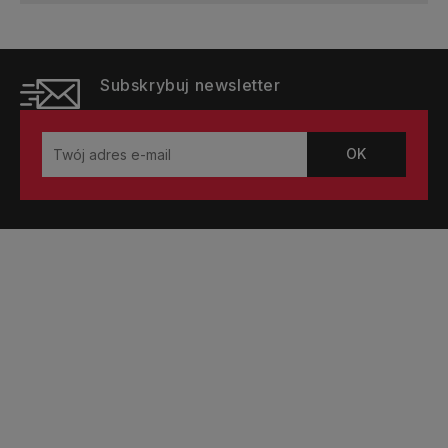
Subskrybuj newsletter