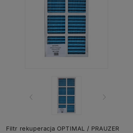
Filtr rekuperacja OPTIMAL / PRAUZER