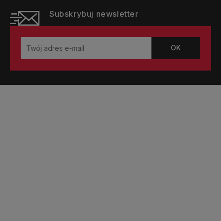
Subskrybuj newsletter