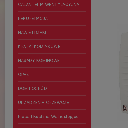
GALANTERIA WENTYLACYJNA
REKUPERACJA
NAWIETRZAKI
KRATKI KOMINKOWE
NASADY KOMINOWE
OPAŁ
DOM I OGRÓD
URZĄDZENIA GRZEWCZE
Piece I Kuchnie Wolnostojące