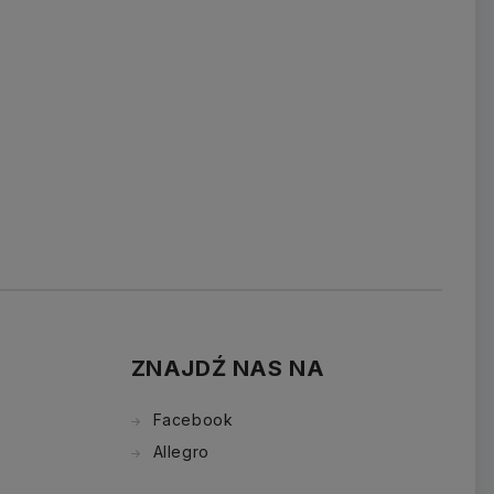
ZNAJDŹ NAS NA
Facebook
Allegro