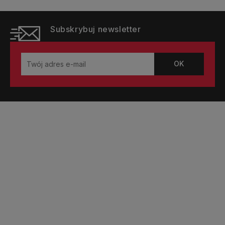
Subskrybuj newsletter