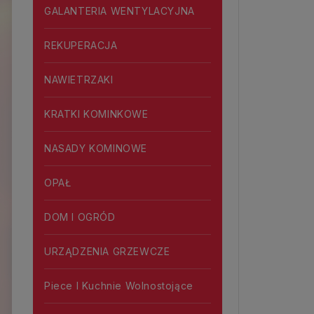
GALANTERIA WENTYLACYJNA
REKUPERACJA
NAWIETRZAKI
KRATKI KOMINKOWE
NASADY KOMINOWE
OPAŁ
DOM I OGRÓD
URZĄDZENIA GRZEWCZE
Piece I Kuchnie Wolnostojące