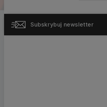
Subskrybuj newsletter