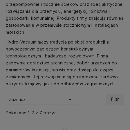
przepompownie i tłocznie ścieków oraz specjalistyczne
rozwiązania dla przemysłu, energetyki, rolnictwa i
gospodarki komunalnej. Produkty firmy znajdują również
zastosowanie w przemyśle stoczniowym i instalacjach
morskich.
Hydro-Vacuum łączy tradycję polskiej produkcji z
nowoczesnym zapleczem konstrukcyjnym,
technologicznym i badawczo-rozwojowym. Firma
zapewnia doradztwo techniczne, dobór urządzeń do
parametrów instalacji, serwis oraz dostęp do części
zamiennych. Jej rozwiązania są dostarczane zarówno
na rynek krajowy, jak i do odbiorców zagranicznych.

Filtr
Zaznacz
Pokazano 1-7 z 7 pozycji