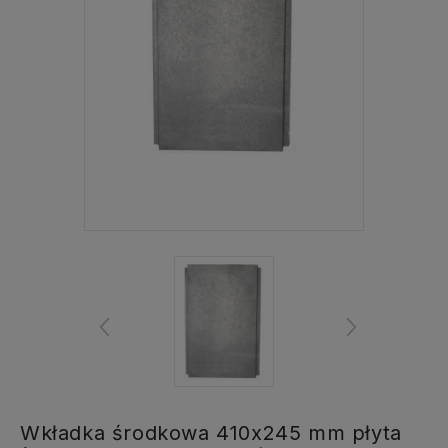
Wkładka środkowa 410x245 mm płyta