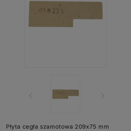
Płyta cegła szamotowa 209x75 mm