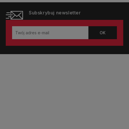
Subskrybuj newsletter