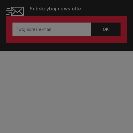
Subskrybuj newsletter