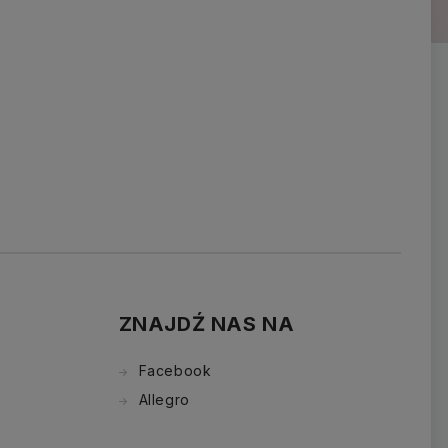
ZNAJDŹ NAS NA
Facebook
Allegro