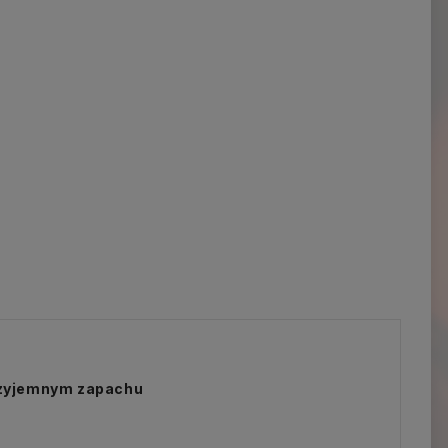
przyjemnym zapachu