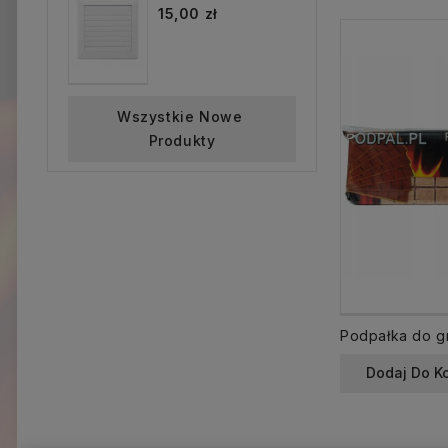
15,00 zł
Wszystkie Nowe 
Produkty
Dodaj Do K