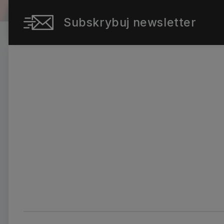
Subskrybuj newsletter