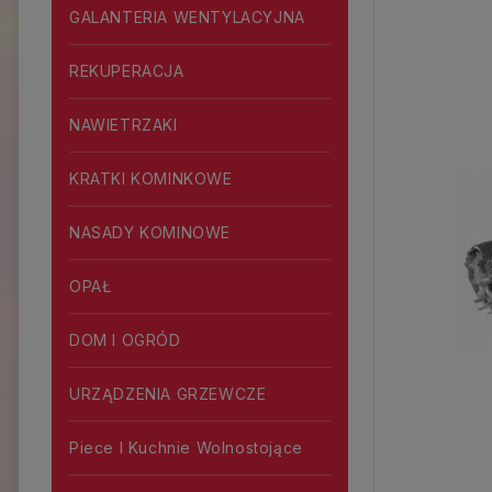
GALANTERIA WENTYLACYJNA
REKUPERACJA
NAWIETRZAKI
KRATKI KOMINKOWE
NASADY KOMINOWE
OPAŁ
DOM I OGRÓD
URZĄDZENIA GRZEWCZE
Piece I Kuchnie Wolnostojące