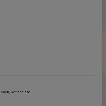
ecach, kotłach etc.