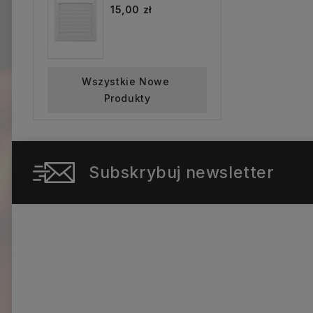
15,00 zł
Wszystkie Nowe 
Produkty
Subskrybuj newsletter