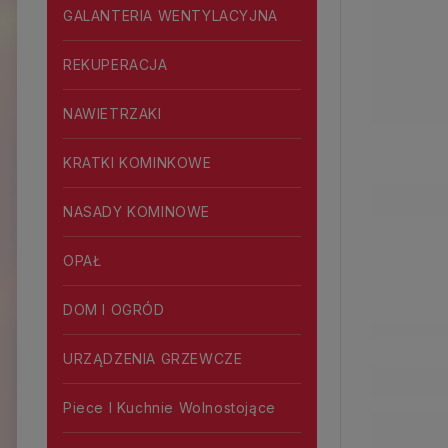
GALANTERIA WENTYLACYJNA
REKUPERACJA
NAWIETRZAKI
KRATKI KOMINKOWE
NASADY KOMINOWE
OPAŁ
DOM I OGRÓD
URZĄDZENIA GRZEWCZE
Piece I Kuchnie Wolnostojące