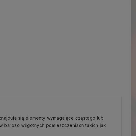
znajdują się elementy wymagające częstego lub
w bardzo wilgotnych pomieszczeniach takich jak