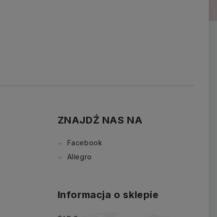
ZNAJDŹ NAS NA
Facebook
Allegro
Informacja o sklepie