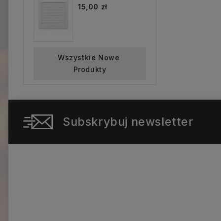
15,00 zł
Wszystkie Nowe 
Produkty
Subskrybuj newsletter