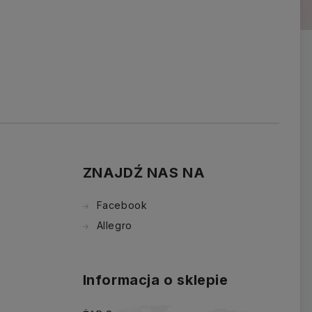
ZNAJDŹ NAS NA
Facebook
Allegro
Informacja o sklepie