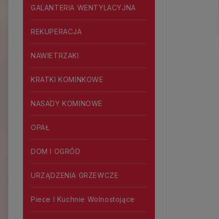
GALANTERIA WENTYLACYJNA
REKUPERACJA
NAWIETRZAKI
KRATKI KOMINKOWE
NASADY KOMINOWE
OPAŁ
DOM I OGRÓD
URZĄDZENIA GRZEWCZE
Piece I Kuchnie Wolnostojące