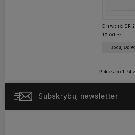
19,00 zł
Dodaj Do K
Pokazano 1-24 z
Subskrybuj newsletter