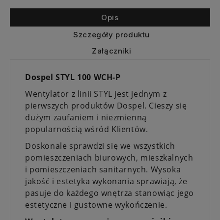
Opis
Szczegóły produktu
Załączniki
Dospel STYL 100 WCH-P
Wentylator z linii STYL jest jednym z
pierwszych produktów Dospel. Cieszy się
dużym zaufaniem i niezmienną
popularnością wśród Klientów.
Doskonale sprawdzi się we wszystkich
pomieszczeniach biurowych, mieszkalnych
i pomieszczeniach sanitarnych. Wysoka
jakość i estetyka wykonania sprawiają, że
pasuje do każdego wnętrza stanowiąc jego
estetyczne i gustowne wykończenie.