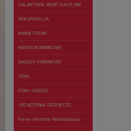
GALANTERIA WENTYLACYJNA
REKUPERACJA
NAWIETRZAKI
KRATKI KOMINKOWE
NASADY KOMINOWE
OPAŁ
DOM I OGRÓD
URZĄDZENIA GRZEWCZE
Piece I Kuchnie Wolnostojące