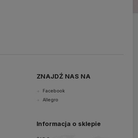
ZNAJDŹ NAS NA
Facebook
Allegro
Informacja o sklepie