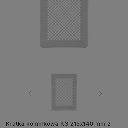
Kratka kominkowa K3 215x140 mm z