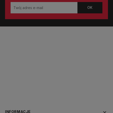

INFORMACJE