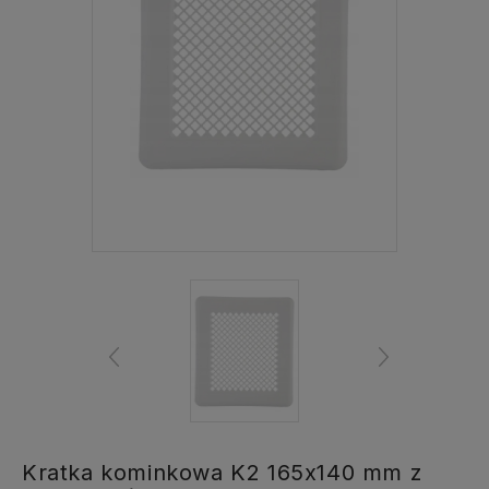
Kratka kominkowa K2 165x140 mm z