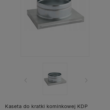
Kaseta do kratki kominkowej KDP