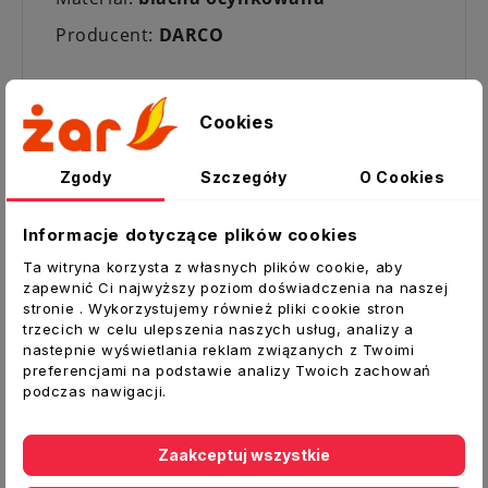
Producent:
DARCO
Cookies
Zobacz także
Zgody
Szczegóły
O Cookies
Informacje dotyczące plików cookies
Ta witryna korzysta z własnych plików cookie, aby
zapewnić Ci najwyższy poziom doświadczenia na naszej
stronie . Wykorzystujemy również pliki cookie stron
trzecich w celu ulepszenia naszych usług, analizy a
nastepnie wyświetlania reklam związanych z Twoimi
preferencjami na podstawie analizy Twoich zachowań
podczas nawigacji.
Zaakceptuj wszystkie