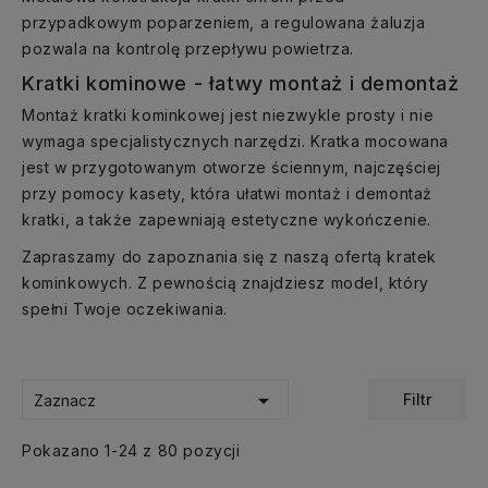
przypadkowym poparzeniem, a regulowana żaluzja
pozwala na kontrolę przepływu powietrza.
Kratki kominowe - łatwy montaż i demontaż
Montaż kratki kominkowej jest niezwykle prosty i nie
wymaga specjalistycznych narzędzi. Kratka mocowana
jest w przygotowanym otworze ściennym, najczęściej
przy pomocy kasety, która ułatwi montaż i demontaż
kratki, a także zapewniają estetyczne wykończenie.
Zapraszamy do zapoznania się z naszą ofertą kratek
kominkowych. Z pewnością znajdziesz model, który
spełni Twoje oczekiwania.

Filtr
Zaznacz
Pokazano 1-24 z 80 pozycji