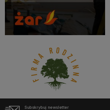
Subskrybuj newsletter