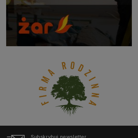
Subskrybuj newsletter