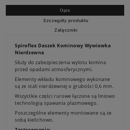
Opis
Szczegóły produktu
Załączniki
Spiroflex Daszek Kominowy Wywiewka
Nierdzewna
Służy do zabezpieczenia wylotu komina
przed opadami atmosferycznymi.
Elementy wkładu kominowego wykonane
są ze stali nierdzewnej o grubości 0,6 mm.
Wszystkie części rurowe łączone są liniowo
technologią spawania plazmowego.
Poszczególne elementy montowane są ze
sobą kielichowo.
Zastosowanie: