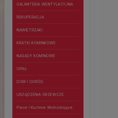
GALANTERIA WENTYLACYJNA
REKUPERACJA
NAWIETRZAKI
KRATKI KOMINKOWE
NASADY KOMINOWE
OPAŁ
DOM I OGRÓD
URZĄDZENIA GRZEWCZE
Piece I Kuchnie Wolnostojące